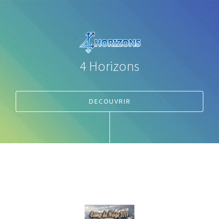
4 Horizons
DECOUVRIR