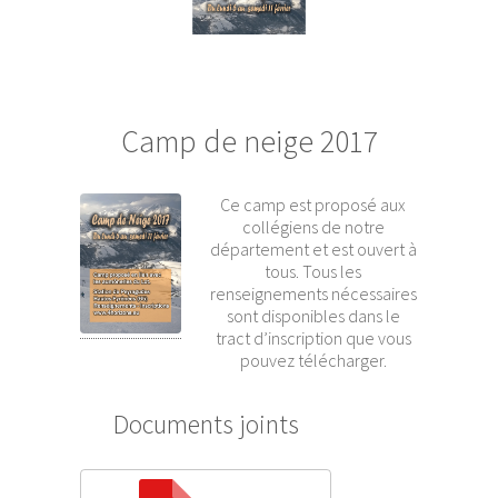
Camp de neige 2017
Ce camp est proposé aux
collégiens de notre
département et est ouvert à
tous. Tous les
renseignements nécessaires
sont disponibles dans le
tract d’inscription que vous
pouvez télécharger.
Documents joints