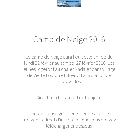
Camp de Neige 2016
Le camp de Neige aura lieu cette année du
lundi 22 février au samedi 27 février 2016. Les
jeunes logeront au chalet Nadalet dans village
de Vielle Louron et skieront à la station de
Peyragudes.
Directeur du Camp : Luc Denjean
Tous les renseignements nécessaires se
trouvent le tract d’inscription que vous pouvez
télécharger ci-dessous.