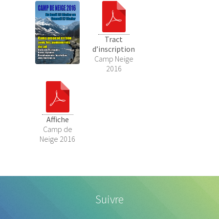
Tract
d’inscription
Camp Neige
2016
Affiche
Camp de
Neige 2016
Suivre