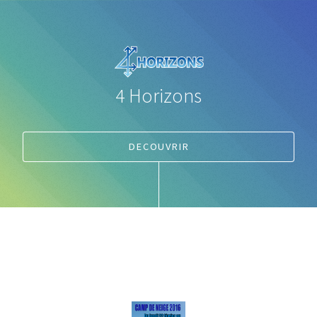
4 Horizons
DECOUVRIR