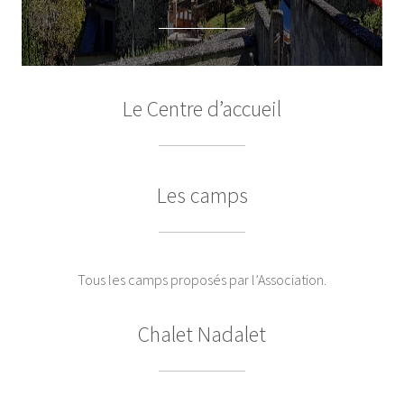
Le Centre d’accueil
Les camps
Tous les camps proposés par l’Association.
Chalet Nadalet