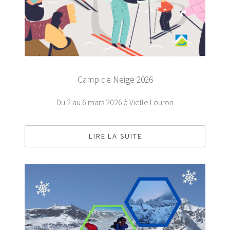
Camp de Neige 2026
Du 2 au 6 mars 2026 à Vielle Louron
LIRE LA SUITE