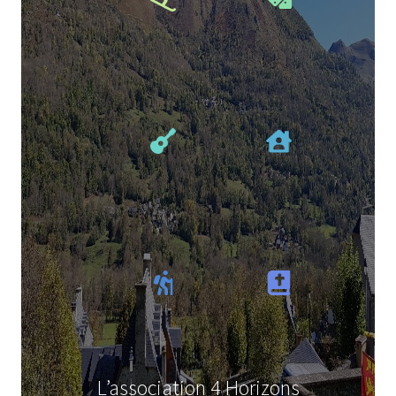
L’association 4 Horizons