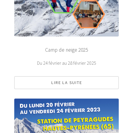
Camp de neige 2025
Du 24 février au 28 février 2025
LIRE LA SUITE