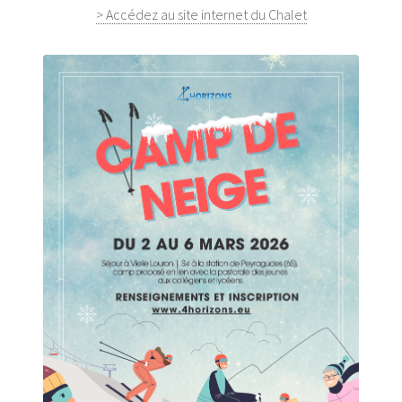
> Accédez au site internet du Chalet