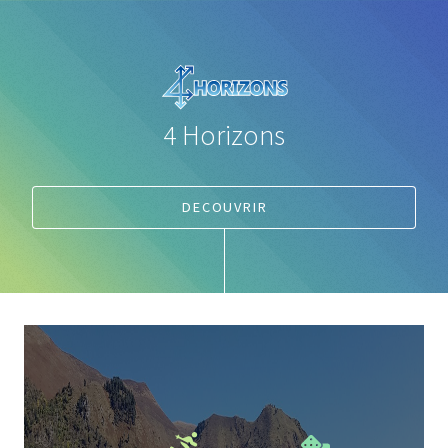
4 Horizons
DECOUVRIR